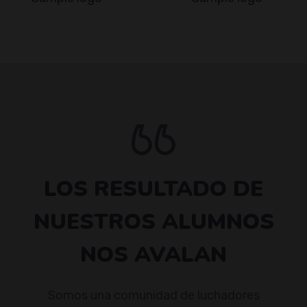
LOS RESULTADO DE
NUESTROS ALUMNOS
NOS AVALAN
Somos una comunidad de luchadores