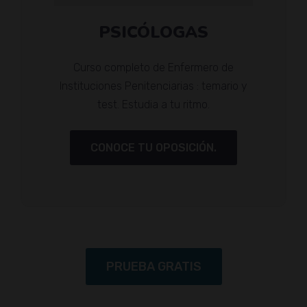
PSICÓLOGAS
Curso completo de Enfermero de
Instituciones Penitenciarias : temario y
test. Estudia a tu ritmo.
CONOCE TU OPOSICIÓN.
PRUEBA GRATIS