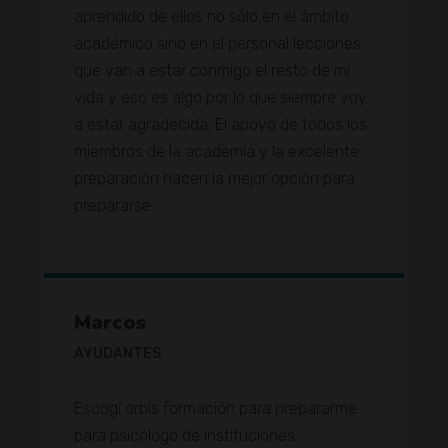
aprendido de ellos no sólo en el ámbito
académico sino en el personal lecciones
que van a estar conmigo el resto de mi
vida y eso es algo por lo que siempre voy
a estar agradecida. El apoyo de todos los
miembros de la academia y la excelente
preparación hacen la mejor opción para
prepararse .
Marcos
AYUDANTES
Escogí orbis formación para prepararme
para psicólogo de instituciones