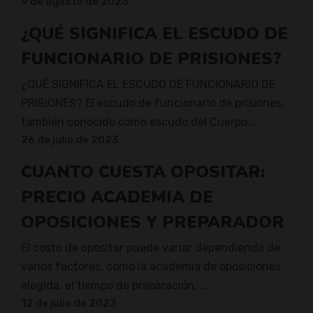
9 de agosto de 2023
¿QUÉ SIGNIFICA EL ESCUDO DE
FUNCIONARIO DE PRISIONES?
¿QUÉ SIGNIFICA EL ESCUDO DE FUNCIONARIO DE
PRISIONES? El escudo de funcionario de prisiones,
también conocido como escudo del Cuerpo …
26 de julio de 2023
CUANTO CUESTA OPOSITAR:
PRECIO ACADEMIA DE
OPOSICIONES Y PREPARADOR
El costo de opositar puede variar dependiendo de
varios factores, como la academia de oposiciones
elegida, el tiempo de preparación, …
12 de julio de 2023