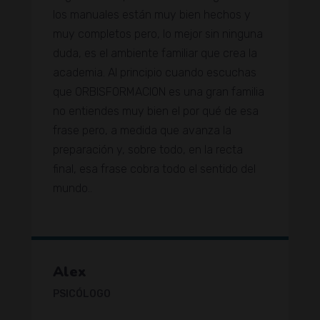
los manuales están muy bien hechos y
muy completos pero, lo mejor sin ninguna
duda, es el ambiente familiar que crea la
academia. Al principio cuando escuchas
que ORBISFORMACION es una gran familia
no entiendes muy bien el por qué de esa
frase pero, a medida que avanza la
preparación y, sobre todo, en la recta
final, esa frase cobra todo el sentido del
mundo..
Alex
PSICÓLOGO