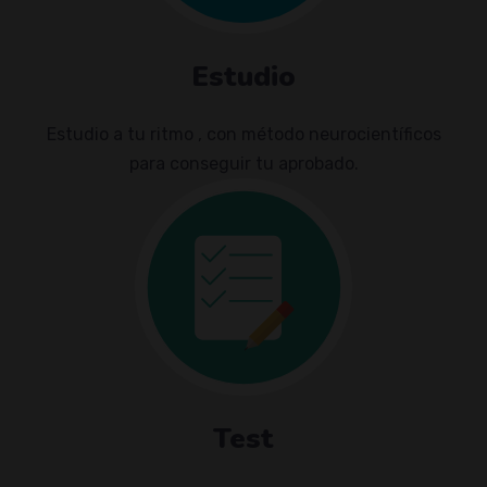
Estudio
Estudio a tu ritmo , con método neurocientíficos
para conseguir tu aprobado.
Test