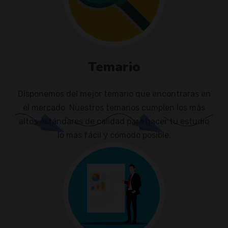
Temario
Disponemos del mejor temario que encontraras en
el mercado. Nuestros temarios cumplen los más
altos estándares de calidad para hacer tu estudio
lo mas fácil y cómodo posible.