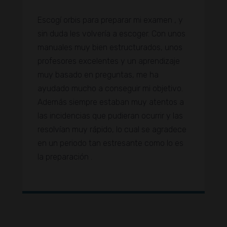
Escogí orbis para preparar mi examen , y
sin duda les volvería a escoger. Con unos
manuales muy bien estructurados, unos
profesores excelentes y un aprendizaje
muy basado en preguntas, me ha
ayudado mucho a conseguir mi objetivo.
Además siempre estaban muy atentos a
las incidencias que pudieran ocurrir y las
resolvían muy rápido, lo cual se agradece
en un periodo tan estresante como lo es
la preparación .