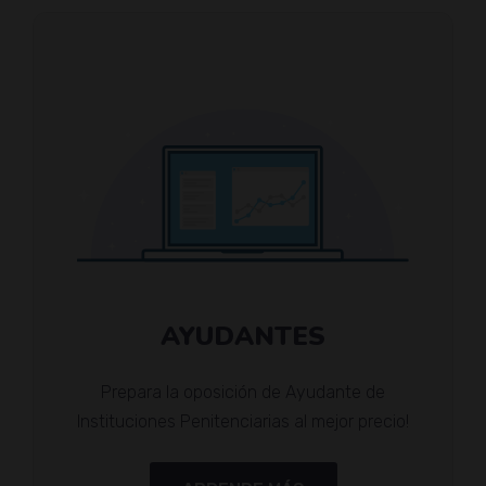
AYUDANTES
Prepara la oposición de Ayudante de
Instituciones Penitenciarias al mejor precio!