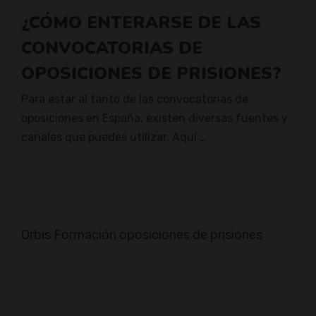
¿CÓMO ENTERARSE DE LAS
CONVOCATORIAS DE
OPOSICIONES DE PRISIONES?
Para estar al tanto de las convocatorias de
oposiciones en España, existen diversas fuentes y
canales que puedes utilizar. Aquí …
Orbis Formación oposiciones de prisiones