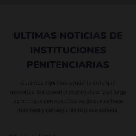
ULTIMAS NOTICIAS DE
INSTITUCIONES
PENITENCIARIAS
Estamos aquí para ayudarte en lo que
necesites. Ser opositor es muy duro, y un largo
camino que con nosotros verás que se hace
más fácil y conseguirás tu plaza soñada.