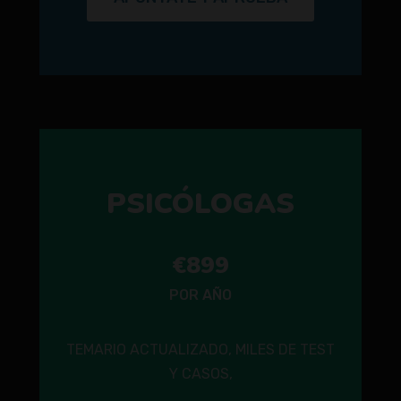
PSICÓLOGAS
€899
POR AÑO
TEMARIO ACTUALIZADO, MILES DE TEST
Y CASOS,