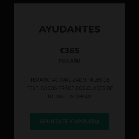
AYUDANTES
€365
POR AÑO
TEMARIO ACTUALIZADO, MILES DE
TEST, CASOS PRÁCTICOS,CLASES DE
TODOS LOS TEMAS.
APUNTATE Y APRUEBA