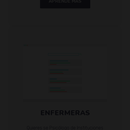
APRENDE MÁS
ENFERMERAS
Quieres se Psicólogo de Instituciones