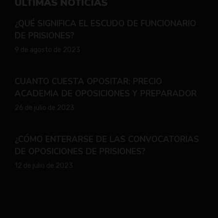
ULTIMAS NOTICIAS
¿QUÉ SIGNIFICA EL ESCUDO DE FUNCIONARIO
DE PRISIONES?
9 de agosto de 2023
CUANTO CUESTA OPOSITAR: PRECIO
ACADEMIA DE OPOSICIONES Y PREPARADOR
26 de julio de 2023
¿CÓMO ENTERARSE DE LAS CONVOCATORIAS
DE OPOSICIONES DE PRISIONES?
12 de julio de 2023