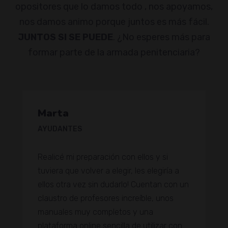
opositores que lo damos todo , nos apoyamos,
nos damos animo porque juntos es más fácil.
JUNTOS SI SE PUEDE
. ¿No esperes más para
formar parte de la armada penitenciaria?
Marta
AYUDANTES
Realicé mi preparación con ellos y si
tuviera que volver a elegir, les elegiría a
ellos otra vez sin dudarlo! Cuentan con un
claustro de profesores increíble, unos
manuales muy completos y una
plataforma online sencilla de utilizar con