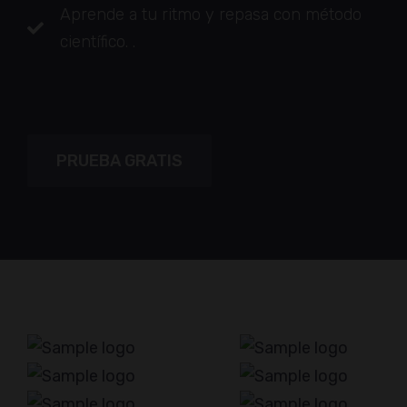
Aprende a tu ritmo y repasa con método
científico. .
PRUEBA GRATIS