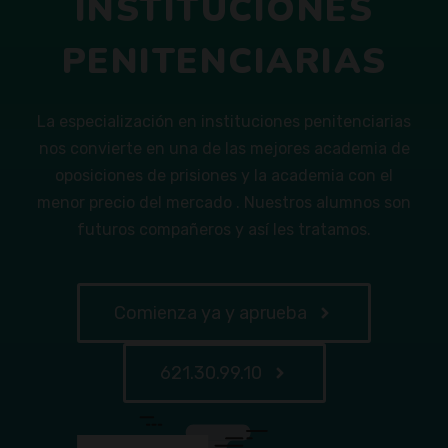
INSTITUCIONES
PENITENCIARIAS
La especialización en instituciones penitenciarias
nos convierte en una de las mejores academia de
oposiciones de prisiones y la academia con el
menor precio del mercado . Nuestros alumnos son
futuros compañeros y así les tratamos.
Comienza ya y aprueba
621.30.99.10