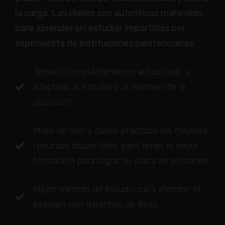
la carga. Las clases son autenticas maravillas
para aprender sin estudiar impartidas por
especialista de instituciones penitenciarias.
Temario constantemente actualizado y
adaptado al estudio y al examen de la
oposición.
Miles de test y casos prácticos los mejores
recursos disponibles para tener la mejor
formación para lograr tu plaza de prisiones.
Mejor método de estudio para afrontar el
examen con garantías de éxito.