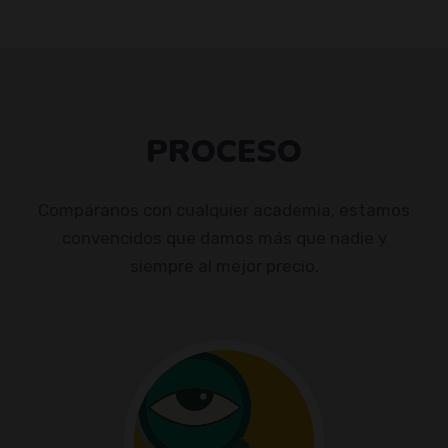
PROCESO
Compáranos con cualquier academia, estamos
convencidos que damos más que nadie y
siempre al mejor precio.