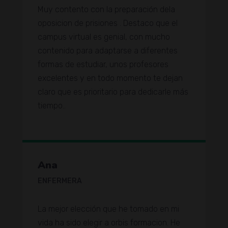
Muy contento con la preparación dela
oposicion de prisiones . Destaco que el
campus virtual es genial, con mucho
contenido para adaptarse a diferentes
formas de estudiar, unos profesores
excelentes y en todo momento te dejan
claro que es prioritario para dedicarle más
tiempo..
Ana
ENFERMERA
La mejor elección que he tomado en mi
vida ha sido elegir a orbis formacion. He