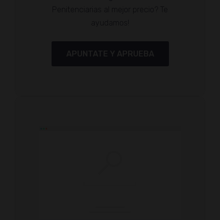
Penitenciarias al mejor precio? Te
ayudamos!
APUNTATE Y APRUEBA