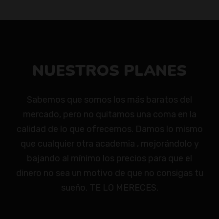
NUESTROS PLANES
Sabemos que somos los más baratos del
mercado, pero no quitamos una coma en la
calidad de lo que ofrecemos. Damos lo mismo
que cualquier otra academia , mejorándolo y
bajando al mínimo los precios para que el
dinero no sea un motivo de que no consigas tu
sueño. TE LO MERECES.