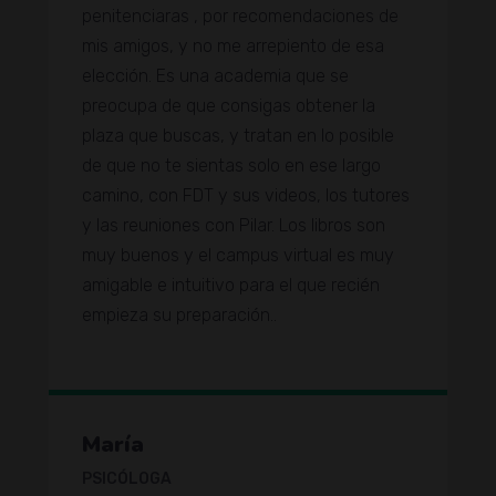
penitenciaras , por recomendaciones de
mis amigos, y no me arrepiento de esa
elección. Es una academia que se
preocupa de que consigas obtener la
plaza que buscas, y tratan en lo posible
de que no te sientas solo en ese largo
camino, con FDT y sus videos, los tutores
y las reuniones con Pilar. Los libros son
muy buenos y el campus virtual es muy
amigable e intuitivo para el que recién
empieza su preparación..
María
PSICÓLOGA