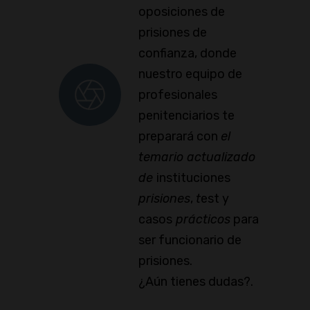
oposiciones de
prisiones de
confianza, donde
nuestro equipo de
profesionales
penitenciarios te
preparará con
el
temario actualizado
de
instituciones
prisiones
,
t
est y
casos
prácticos
para
ser funcionario de
prisiones.
¿Aún tienes dudas?.