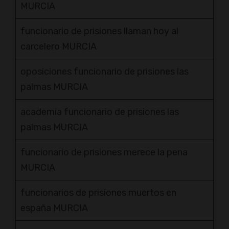
MURCIA
funcionario de prisiones llaman hoy al
carcelero MURCIA
oposiciones funcionario de prisiones las
palmas MURCIA
academia funcionario de prisiones las
palmas MURCIA
funcionario de prisiones merece la pena
MURCIA
funcionarios de prisiones muertos en
españa MURCIA