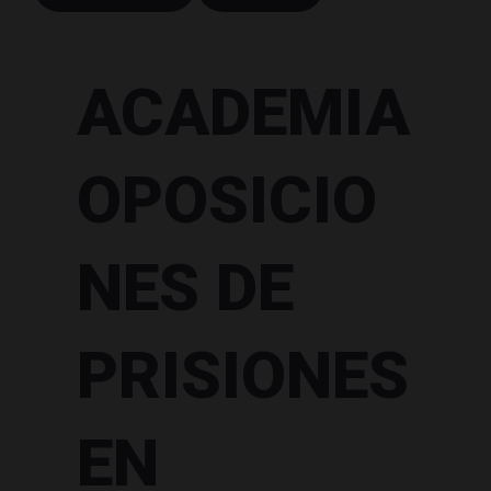
ACADEMIA
OPOSICIO
NES DE
PRISIONES
EN