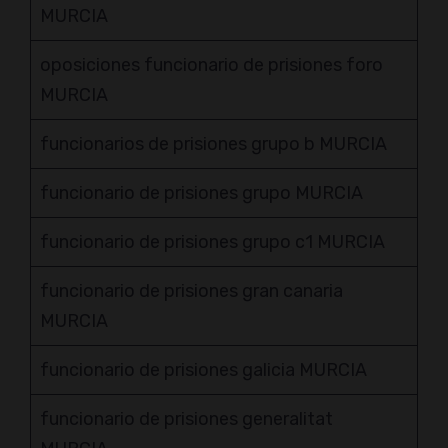
MURCIA
oposiciones funcionario de prisiones foro
MURCIA
funcionarios de prisiones grupo b MURCIA
funcionario de prisiones grupo MURCIA
funcionario de prisiones grupo c1 MURCIA
funcionario de prisiones gran canaria
MURCIA
funcionario de prisiones galicia MURCIA
funcionario de prisiones generalitat