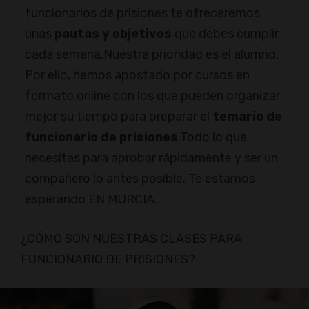
funcionarios de prisiones te ofreceremos
unas
pautas y objetivos
que debes cumplir
cada semana.Nuestra prioridad es el alumno.
Por ello, hemos apostado por cursos en
formato online con los que pueden organizar
mejor su tiempo para preparar el
temario de
funcionario de prisiones
.Todo lo que
necesitas para aprobar rápidamente y ser un
compañero lo antes posible. Te estamos
esperando EN MURCIA.
¿CÓMO SON NUESTRAS CLASES PARA
FUNCIONARIO DE PRISIONES?