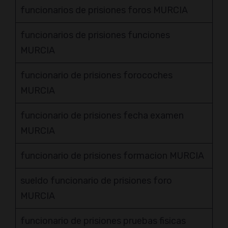
funcionarios de prisiones foros MURCIA
funcionarios de prisiones funciones
MURCIA
funcionario de prisiones forocoches
MURCIA
funcionario de prisiones fecha examen
MURCIA
funcionario de prisiones formacion MURCIA
sueldo funcionario de prisiones foro
MURCIA
funcionario de prisiones pruebas fisicas