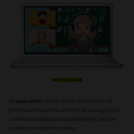
METODOLOGÍA
P
reparación
online de las oposiciones de
prisiones Utilizamos un método pedagógico-
científico adaptado especialmente para las
oposiciones penitenciarias.