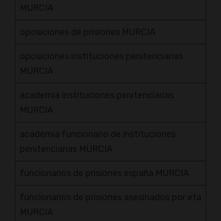
MURCIA
oposiciones de prisiones MURCIA
oposiciones instituciones penitenciarias
MURCIA
academia instituciones penitenciarias
MURCIA
academia funcionario de instituciones
penitenciarias MURCIA
funcionarios de prisiones españa MURCIA
funcionarios de prisiones asesinados por eta
MURCIA