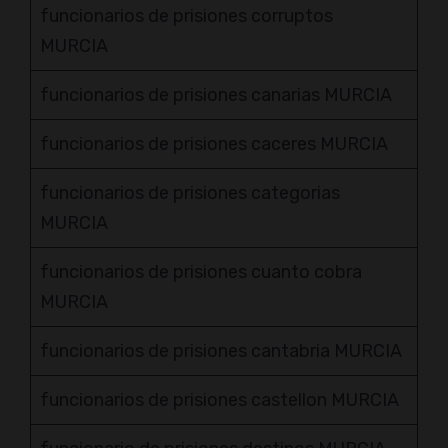
funcionarios de prisiones corruptos
MURCIA
funcionarios de prisiones canarias MURCIA
funcionarios de prisiones caceres MURCIA
funcionarios de prisiones categorias
MURCIA
funcionarios de prisiones cuanto cobra
MURCIA
funcionarios de prisiones cantabria MURCIA
funcionarios de prisiones castellon MURCIA