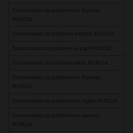
funcionarios de prisiones en francia
MURCIA
funcionarios de prisiones empleo MURCIA
funcionarios de prisiones el pais MURCIA
funcionarios de prisiones eeuu MURCIA
funcionarios de prisiones en frances
MURCIA
funcionarios de prisiones en ingles MURCIA
funcionarios de prisiones en aleman
MURCIA