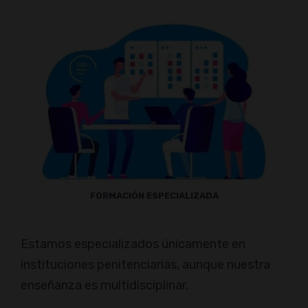
FORMACIÓN ESPECIALIZADA
Estamos especializados únicamente en
instituciones penitenciarias, aunque nuestra
enseñanza es multidisciplinar.