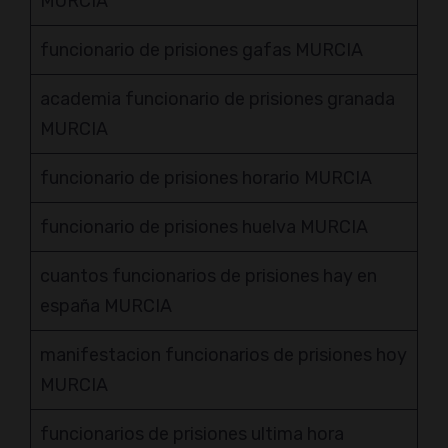
MURCIA
funcionario de prisiones gafas MURCIA
academia funcionario de prisiones granada
MURCIA
funcionario de prisiones horario MURCIA
funcionario de prisiones huelva MURCIA
cuantos funcionarios de prisiones hay en
españa MURCIA
manifestacion funcionarios de prisiones hoy
MURCIA
funcionarios de prisiones ultima hora