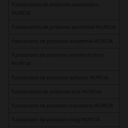
funcionarios de prisiones asesinados
MURCIA
funcionarios de prisiones autoridad MURCIA
funcionario de prisiones academia MURCIA
funcionario de prisiones administrativo
MURCIA
funcionario de prisiones asturias MURCIA
funcionarios de prisiones boe MURCIA
funcionario de prisiones barcelona MURCIA
funcionario de prisiones blog MURCIA