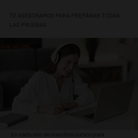
TE ASESORAMOS PARA PREPARAR TODAS
LAS PRUEBAS
En cada uno de nuestros cursos para