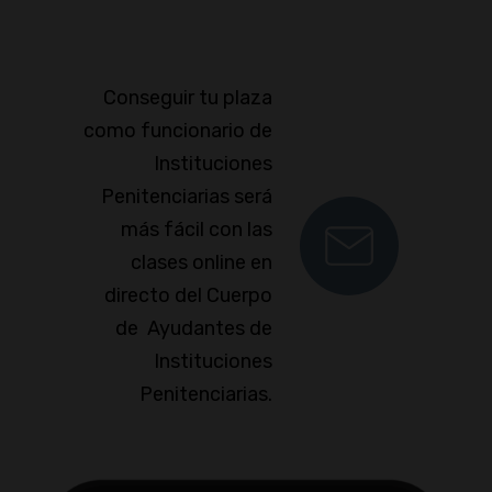
Conseguir tu plaza
como funcionario de
Instituciones
Penitenciarias será
más fácil con las
clases online en
directo del Cuerpo
de Ayudantes de
Instituciones
Penitenciarias.