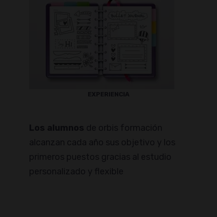
EXPERIENCIA
Los alumnos
de orbis formación
alcanzan cada año sus objetivo y los
primeros puestos gracias al estudio
personalizado y flexible