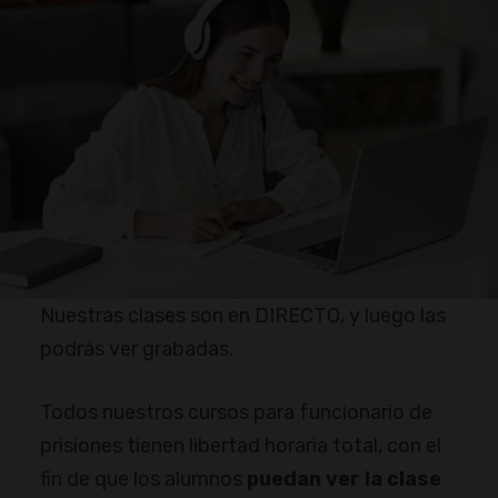
Nuestras clases son en DIRECTO, y luego las
podrás ver grabadas.
Todos nuestros cursos para funcionario de
prisiones tienen libertad horaria total, con el
fin de que los alumnos
puedan ver la clase