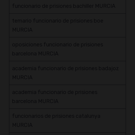
funcionario de prisiones bachiller MURCIA
temario funcionario de prisiones boe
MURCIA
oposiciones funcionario de prisiones
barcelona MURCIA
academia funcionario de prisiones badajoz
MURCIA
academia funcionario de prisiones
barcelona MURCIA
funcionarios de prisiones catalunya
MURCIA