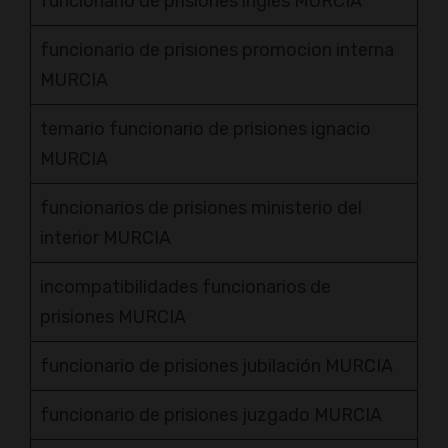
funcionario de prisiones ingles MURCIA
funcionario de prisiones promocion interna
MURCIA
temario funcionario de prisiones ignacio
MURCIA
funcionarios de prisiones ministerio del
interior MURCIA
incompatibilidades funcionarios de
prisiones MURCIA
funcionario de prisiones jubilación MURCIA
funcionario de prisiones juzgado MURCIA