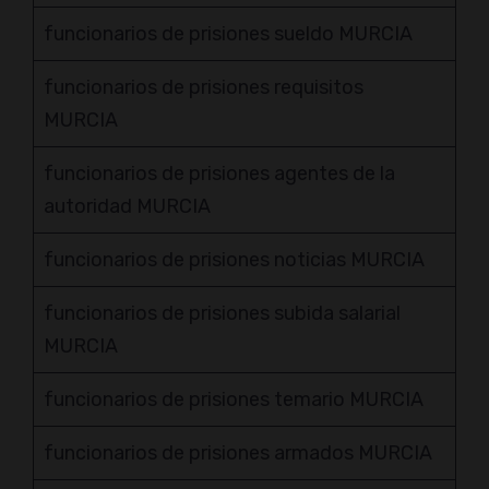
funcionarios de prisiones sueldo MURCIA
funcionarios de prisiones requisitos
MURCIA
funcionarios de prisiones agentes de la
autoridad MURCIA
funcionarios de prisiones noticias MURCIA
funcionarios de prisiones subida salarial
MURCIA
funcionarios de prisiones temario MURCIA
funcionarios de prisiones armados MURCIA