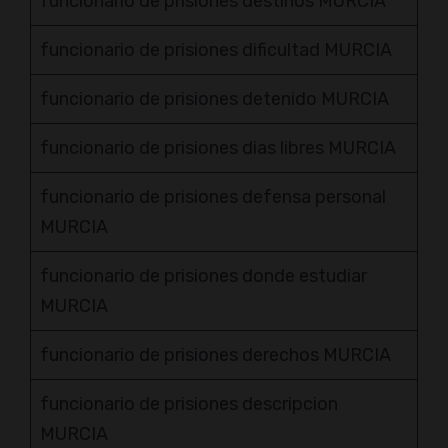
funcionario de prisiones destinos MURCIA
funcionario de prisiones dificultad MURCIA
funcionario de prisiones detenido MURCIA
funcionario de prisiones dias libres MURCIA
funcionario de prisiones defensa personal
MURCIA
funcionario de prisiones donde estudiar
MURCIA
funcionario de prisiones derechos MURCIA
funcionario de prisiones descripcion
MURCIA