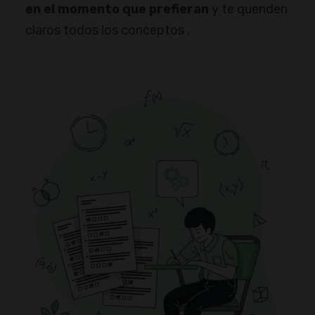
en el momento que prefieran
y te quenden
claros todos los conceptos .