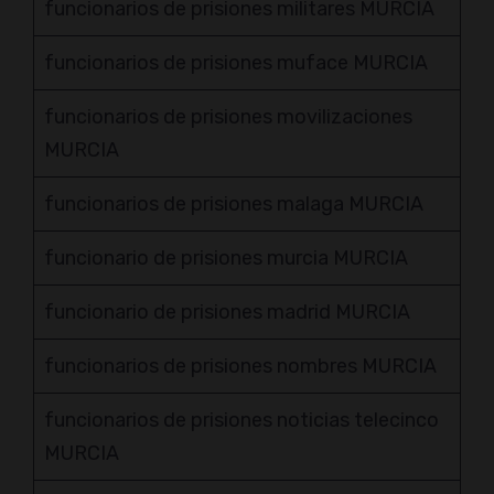
funcionarios de prisiones militares MURCIA
funcionarios de prisiones muface MURCIA
funcionarios de prisiones movilizaciones
MURCIA
funcionarios de prisiones malaga MURCIA
funcionario de prisiones murcia MURCIA
funcionario de prisiones madrid MURCIA
funcionarios de prisiones nombres MURCIA
funcionarios de prisiones noticias telecinco
MURCIA