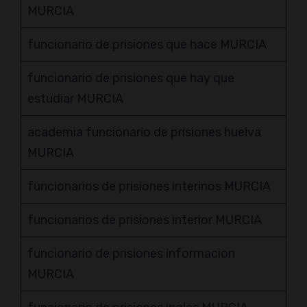
MURCIA
funcionario de prisiones que hace MURCIA
funcionario de prisiones que hay que
estudiar MURCIA
academia funcionario de prisiones huelva
MURCIA
funcionarios de prisiones interinos MURCIA
funcionarios de prisiones interior MURCIA
funcionario de prisiones informacion
MURCIA