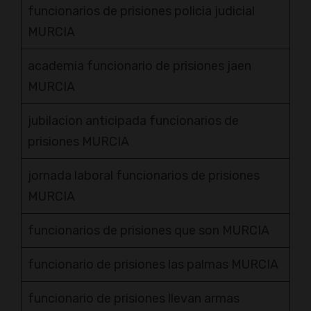
funcionarios de prisiones policia judicial
MURCIA
academia funcionario de prisiones jaen
MURCIA
jubilacion anticipada funcionarios de
prisiones MURCIA
jornada laboral funcionarios de prisiones
MURCIA
funcionarios de prisiones que son MURCIA
funcionario de prisiones las palmas MURCIA
funcionario de prisiones llevan armas