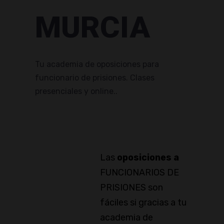
MURCIA
Tu academia de oposiciones para
funcionario de prisiones. Clases
presenciales y online..
Las
oposiciones a
FUNCIONARIOS DE
PRISIONES son
fáciles si gracias a tu
academia de