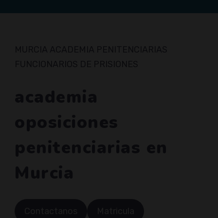
MURCIA ACADEMIA PENITENCIARIAS
FUNCIONARIOS DE PRISIONES
academia
oposiciones
penitenciarias en
Murcia
Contactanos
Matricula