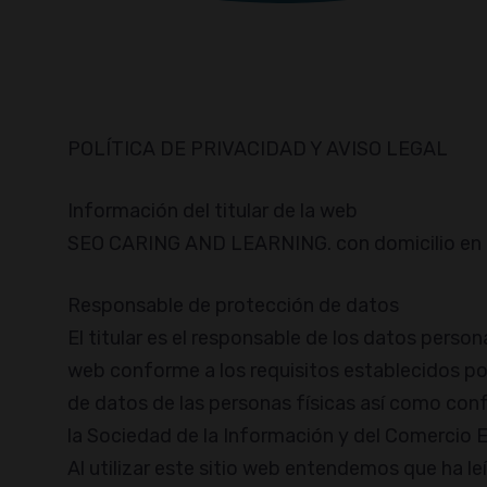
POLÍTICA DE PRIVACIDAD Y AVISO LEGAL
Información del titular de la web
SEO CARING AND LEARNING. con domicilio en
Responsable de protección de datos
El titular es el responsable de los datos pers
web conforme a los requisitos establecidos p
de datos de las personas físicas así como conf
la Sociedad de la Información y del Comercio E
Al utilizar este sitio web entendemos que ha 