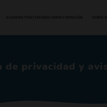
ACADEMIA PENITENCIARIA ORBIS FORMACIÓN
SOBRE 
a de privacidad y avi