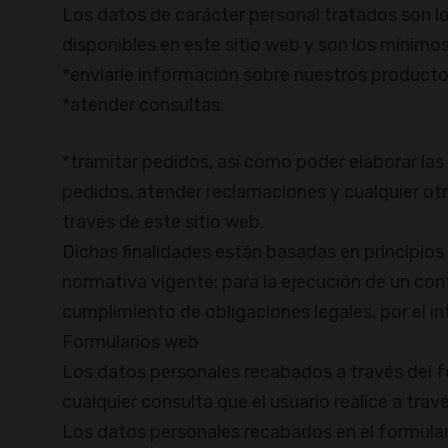
Los datos de carácter personal tratados son lo
disponibles en este sitio web y son los mínimos
*enviarle información sobre nuestros productos
*atender consultas.
*tramitar pedidos, así como poder elaborar las
pedidos, atender reclamaciones y cualquier otra
través de este sitio web.
Dichas finalidades están basadas en principios
normativa vigente: para la ejecución de un contr
cumplimiento de obligaciones legales, por el in
Formularios web
Los datos personales recabados a través del 
cualquier consulta que el usuario realice a trav
Los datos personales recabados en el formulari