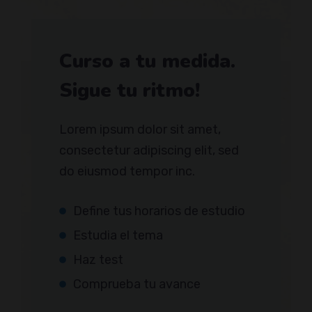
Curso a tu medida.
Sigue tu ritmo!
Lorem ipsum dolor sit amet,
consectetur adipiscing elit, sed
do eiusmod tempor inc.
Define tus horarios de estudio
Estudia el tema
Haz test
Comprueba tu avance