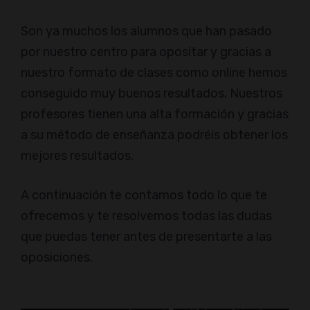
Son ya muchos los alumnos que han pasado
por nuestro centro para opositar y gracias a
nuestro formato de clases como online hemos
conseguido muy buenos resultados, Nuestros
profesores tienen una alta formación y gracias
a su método de enseñanza podréis obtener los
mejores resultados.
A continuación te contamos todo lo que te
ofrecemos y te resolvemos todas las dudas
que puedas tener antes de presentarte a las
oposiciones.