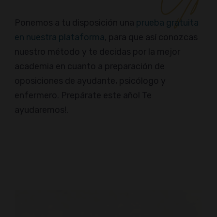
Ponemos a tu disposición una
prueba gratuita
en nuestra plataforma
, para que así conozcas
nuestro método y te decidas por la mejor
academia en cuanto a preparación de
oposiciones de ayudante, psicólogo y
enfermero. Prepárate este año! Te
ayudaremos!.