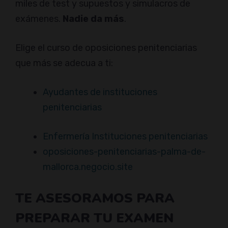
miles de test y supuestos y simulacros de
exámenes.
Nadie da más
.
Elige el curso de oposiciones penitenciarias
que más se adecua a ti:
Ayudantes de instituciones
penitenciarias
Enfermería Instituciones penitenciarias
oposiciones-penitenciarias-palma-de-
mallorca.negocio.site
TE ASESORAMOS PARA
PREPARAR TU EXAMEN