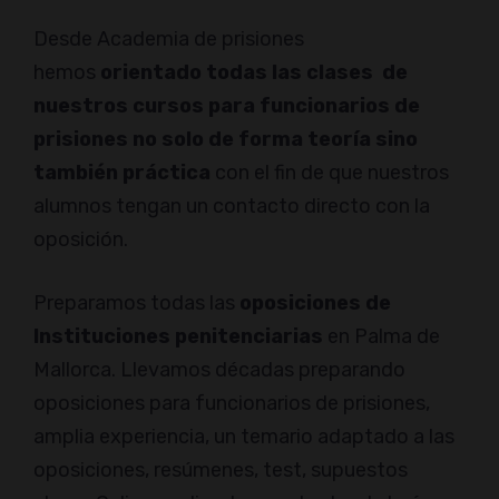
Desde Academia de prisiones
hemos
orientado todas las clases de
nuestros cursos para funcionarios de
prisiones no solo de forma teoría sino
también práctica
con el fin de que nuestros
alumnos tengan un contacto directo con la
oposición.
Preparamos todas las
oposiciones de
Instituciones penitenciarias
en Palma de
Mallorca. Llevamos décadas preparando
oposiciones para funcionarios de prisiones,
amplia experiencia, un temario adaptado a las
oposiciones, resúmenes, test, supuestos