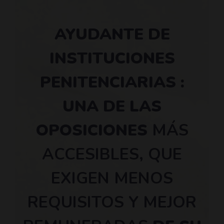
AYUDANTE DE
INSTITUCIONES
PENITENCIARIAS :
UNA DE LAS
OPOSICIONES
MÁS
ACCESIBLES, QUE
EXIGEN MENOS
REQUISITOS Y MEJOR