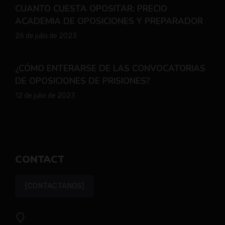
CUANTO CUESTA OPOSITAR: PRECIO
ACADEMIA DE OPOSICIONES Y PREPARADOR
26 de julio de 2023
¿CÓMO ENTERARSE DE LAS CONVOCATORIAS
DE OPOSICIONES DE PRISIONES?
12 de julio de 2023
CONTACT
[CONTACTANOS]