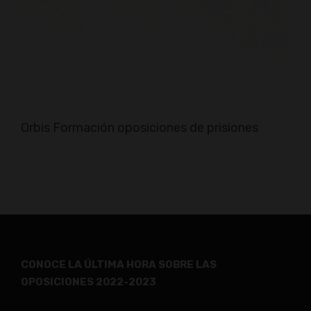
Orbis Formación oposiciones de prisiones
CONOCE LA ÚLTIMA HORA SOBRE LAS
OPOSICIONES 2022-2023
.