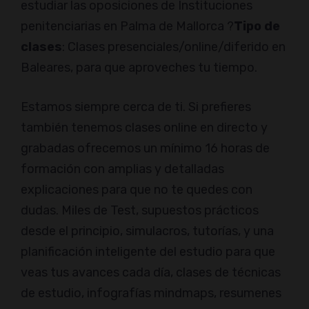
estudiar las oposiciones de Instituciones
penitenciarias en Palma de Mallorca ?
Tipo de
clases
: Clases presenciales/online/diferido en
Baleares, para que aproveches tu tiempo.
Estamos siempre cerca de ti. Si prefieres
también tenemos clases online en directo y
grabadas ofrecemos un mínimo 16 horas de
formación con amplias y detalladas
explicaciones para que no te quedes con
dudas. Miles de Test, supuestos prácticos
desde el principio, simulacros, tutorías, y una
planificación inteligente del estudio para que
veas tus avances cada día, clases de técnicas
de estudio, infografías mindmaps, resumenes