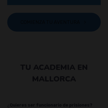
COMIENZA TU AVENTURA
TU ACADEMIA EN
MALLORCA
¿
Quieres ser funcionario de prisiones?