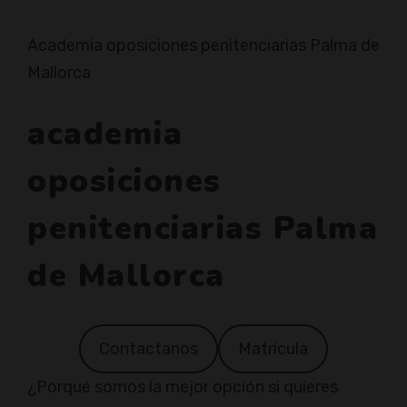
Academia oposiciones penitenciarias Palma de
Mallorca
academia
oposiciones
penitenciarias Palma
de Mallorca
Contactanos
Matricula
¿Porqué somos la mejor opción si quieres