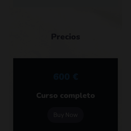
Precios
600 €
Curso completo
Buy Now