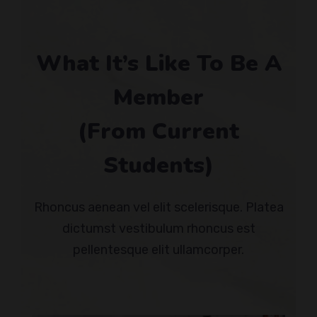
What It’s Like To Be A
Member
(From Current
Students)
Rhoncus aenean vel elit scelerisque. Platea
dictumst vestibulum rhoncus est
pellentesque elit ullamcorper.