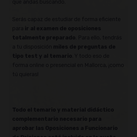
que andas buscando.
Serás capaz de estudiar de forma eficiente
para
ir al examen de oposiciones
totalmente preparado
. Para ello, tendrás
a tu disposición
miles de preguntas de
tipo test y al temario
. Y todo eso de
forma online o presencial en Mallorca, ¡como
tú quieras!
Todo el temario y material didáctico
complementario
necesario para
aprobar las Oposiciones a Funcionario