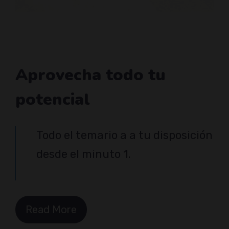
Aprovecha todo tu
potencial
Todo el temario a a tu disposición
desde el minuto 1.
Read More