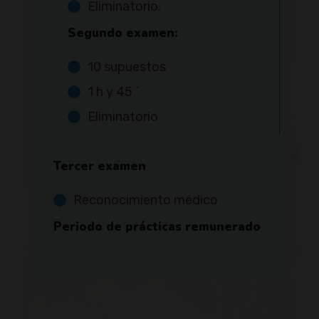
Eliminatorio.
Segundo examen:
10 supuestos
1 h y 45 ´
Eliminatorio
Tercer examen
Reconocimiento médico
Periodo de prácticas remunerado