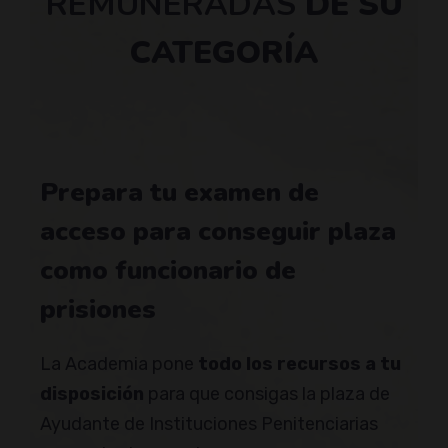
REMUNERADAS
DE SU
CATEGORÍA
Prepara tu examen de
acceso para conseguir plaza
como funcionario de
prisiones
La Academia pone
todo los recursos a tu
disposición
para que consigas la plaza de
Ayudante de Instituciones Penitenciarias