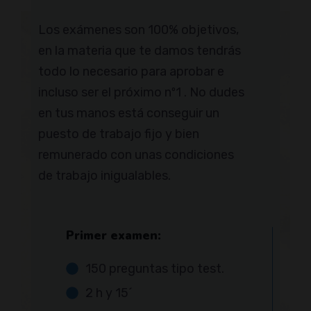
Los exámenes son 100% objetivos,
en la materia que te damos tendrás
todo lo necesario para aprobar e
incluso ser el próximo nº1 . No dudes
en tus manos está conseguir un
puesto de trabajo fijo y bien
remunerado con unas condiciones
de trabajo inigualables.
Primer examen:
150 preguntas tipo test.
2 h y 15´