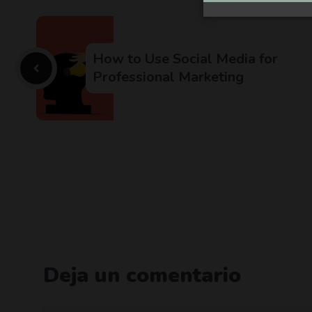
How to Use Social Media for
Professional Marketing
Deja un comentario