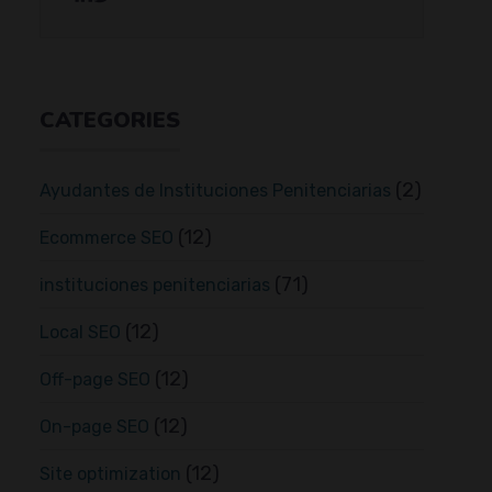
CATEGORIES
(2)
Ayudantes de Instituciones Penitenciarias
(12)
Ecommerce SEO
(71)
instituciones penitenciarias
(12)
Local SEO
(12)
Off-page SEO
(12)
On-page SEO
(12)
Site optimization