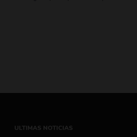
ULTIMAS NOTICIAS