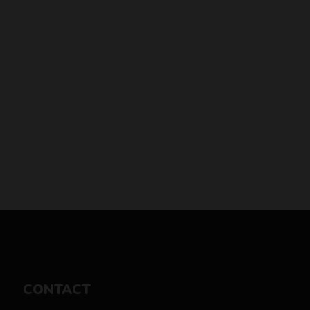
CONTACT