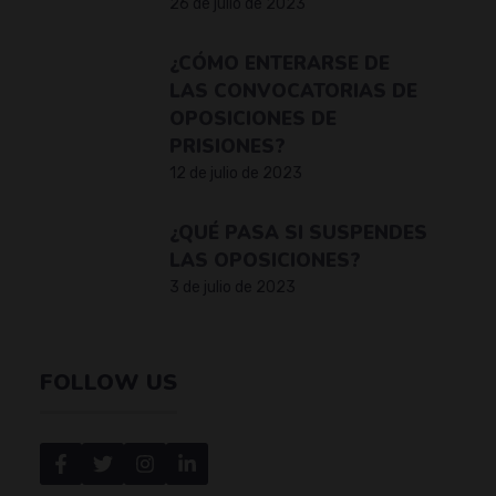
26 de julio de 2023
¿CÓMO ENTERARSE DE
LAS CONVOCATORIAS DE
OPOSICIONES DE
PRISIONES?
12 de julio de 2023
¿QUÉ PASA SI SUSPENDES
LAS OPOSICIONES?
3 de julio de 2023
FOLLOW US