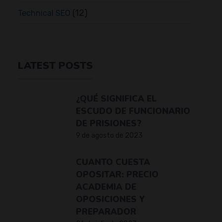
(12)
Technical SEO
LATEST POSTS
¿QUÉ SIGNIFICA EL
ESCUDO DE FUNCIONARIO
DE PRISIONES?
9 de agosto de 2023
CUANTO CUESTA
OPOSITAR: PRECIO
ACADEMIA DE
OPOSICIONES Y
PREPARADOR