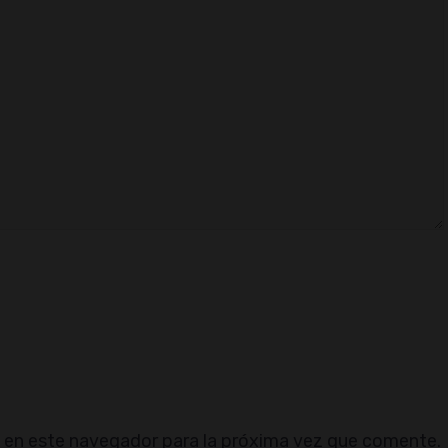
 en este navegador para la próxima vez que comente.