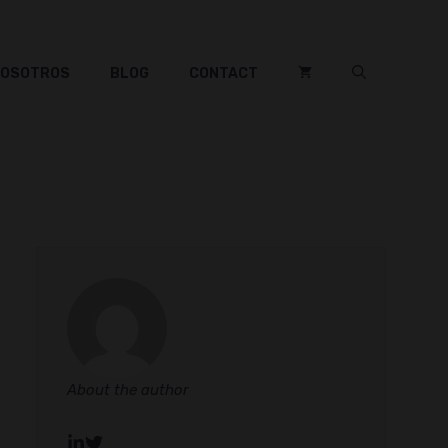
NOSOTROS
BLOG
CONTACT
About the author