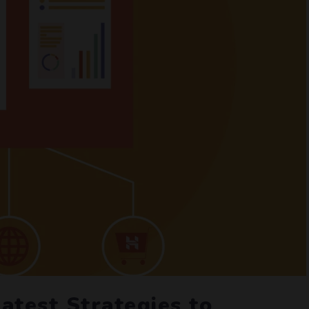
test Strategies to