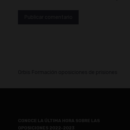
Orbis Formación oposiciones de prisiones
CONOCE LA ÚLTIMA HORA SOBRE LAS
OPOSICIONES 2022-2023
.