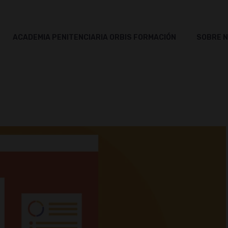
ACADEMIA PENITENCIARIA ORBIS FORMACIÓN
SOBRE 