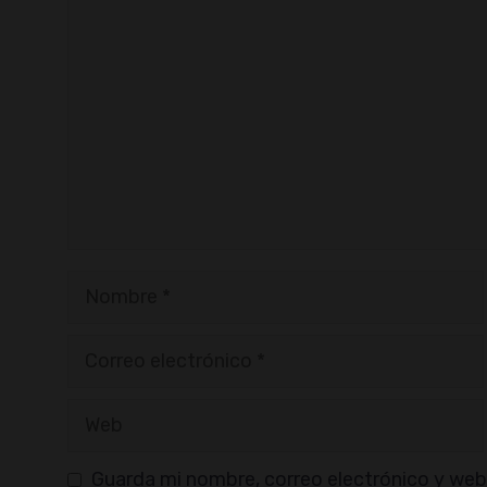
Comentario
Nombre
Correo
electrónico
Web
Guarda mi nombre, correo electrónico y web