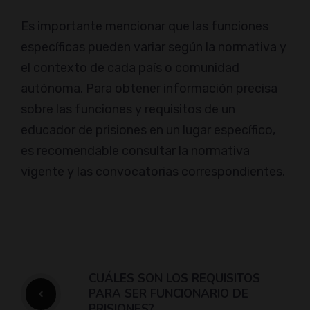
Es importante mencionar que las funciones
específicas pueden variar según la normativa y
el contexto de cada país o comunidad
autónoma. Para obtener información precisa
sobre las funciones y requisitos de un
educador de prisiones en un lugar específico,
es recomendable consultar la normativa
vigente y las convocatorias correspondientes.
CUÁLES SON LOS REQUISITOS
PARA SER FUNCIONARIO DE
PRISIONES?