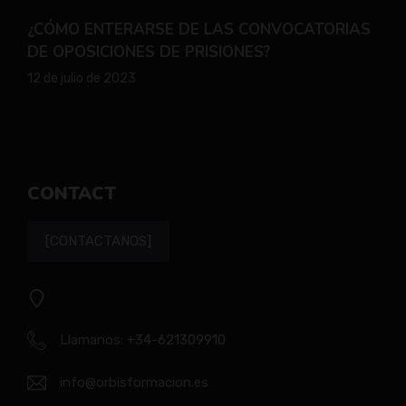
¿CÓMO ENTERARSE DE LAS CONVOCATORIAS
DE OPOSICIONES DE PRISIONES?
12 de julio de 2023
CONTACT
[CONTACTANOS]
Llamanos:
+34-621309910
info@orbisformacion.es