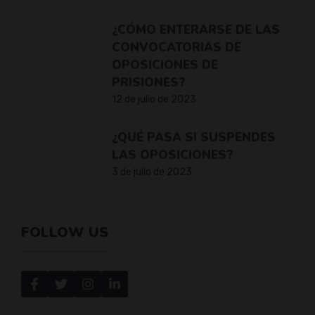
¿CÓMO ENTERARSE DE LAS
CONVOCATORIAS DE
OPOSICIONES DE
PRISIONES?
12 de julio de 2023
¿QUÉ PASA SI SUSPENDES
LAS OPOSICIONES?
3 de julio de 2023
FOLLOW US