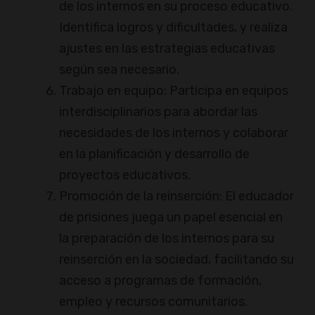
de los internos en su proceso educativo.
Identifica logros y dificultades, y realiza
ajustes en las estrategias educativas
según sea necesario.
Trabajo en equipo: Participa en equipos
interdisciplinarios para abordar las
necesidades de los internos y colaborar
en la planificación y desarrollo de
proyectos educativos.
Promoción de la reinserción: El educador
de prisiones juega un papel esencial en
la preparación de los internos para su
reinserción en la sociedad, facilitando su
acceso a programas de formación,
empleo y recursos comunitarios.