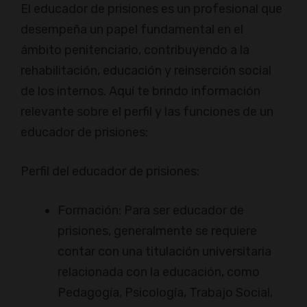
El educador de prisiones es un profesional que
desempeña un papel fundamental en el
ámbito penitenciario, contribuyendo a la
rehabilitación, educación y reinserción social
de los internos. Aquí te brindo información
relevante sobre el perfil y las funciones de un
educador de prisiones:
Perfil del educador de prisiones:
Formación: Para ser educador de
prisiones, generalmente se requiere
contar con una titulación universitaria
relacionada con la educación, como
Pedagogía, Psicología, Trabajo Social,