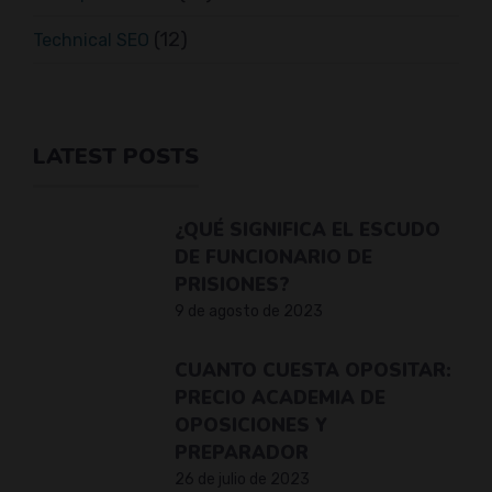
(12)
Technical SEO
LATEST POSTS
¿QUÉ SIGNIFICA EL ESCUDO
DE FUNCIONARIO DE
PRISIONES?
9 de agosto de 2023
CUANTO CUESTA OPOSITAR:
PRECIO ACADEMIA DE
OPOSICIONES Y
PREPARADOR
26 de julio de 2023