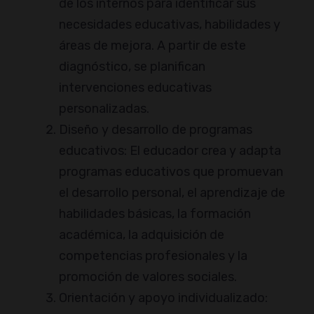
de los internos para identificar sus
necesidades educativas, habilidades y
áreas de mejora. A partir de este
diagnóstico, se planifican
intervenciones educativas
personalizadas.
Diseño y desarrollo de programas
educativos: El educador crea y adapta
programas educativos que promuevan
el desarrollo personal, el aprendizaje de
habilidades básicas, la formación
académica, la adquisición de
competencias profesionales y la
promoción de valores sociales.
Orientación y apoyo individualizado: