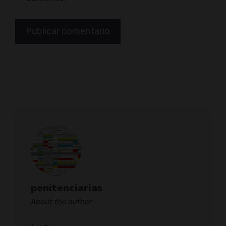
penitenciarias
About the author