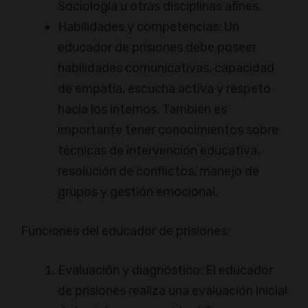
Sociología u otras disciplinas afines.
Habilidades y competencias: Un
educador de prisiones debe poseer
habilidades comunicativas, capacidad
de empatía, escucha activa y respeto
hacia los internos. También es
importante tener conocimientos sobre
técnicas de intervención educativa,
resolución de conflictos, manejo de
grupos y gestión emocional.
Funciones del educador de prisiones:
Evaluación y diagnóstico: El educador
de prisiones realiza una evaluación inicial