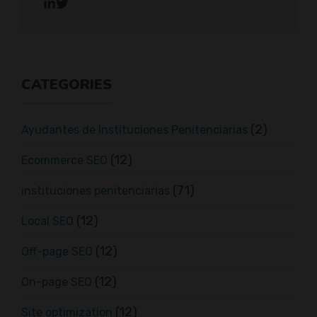
CATEGORIES
(2)
Ayudantes de Instituciones Penitenciarias
(12)
Ecommerce SEO
(71)
instituciones penitenciarias
(12)
Local SEO
(12)
Off-page SEO
(12)
On-page SEO
(12)
Site optimization