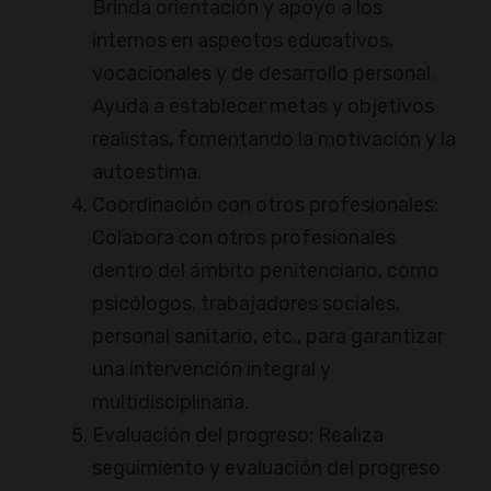
Brinda orientación y apoyo a los
internos en aspectos educativos,
vocacionales y de desarrollo personal.
Ayuda a establecer metas y objetivos
realistas, fomentando la motivación y la
autoestima.
Coordinación con otros profesionales:
Colabora con otros profesionales
dentro del ámbito penitenciario, como
psicólogos, trabajadores sociales,
personal sanitario, etc., para garantizar
una intervención integral y
multidisciplinaria.
Evaluación del progreso: Realiza
seguimiento y evaluación del progreso