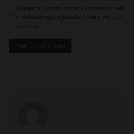
Guarda mi nombre, correo electrónico y web
en este navegador para la próxima vez que
comente.