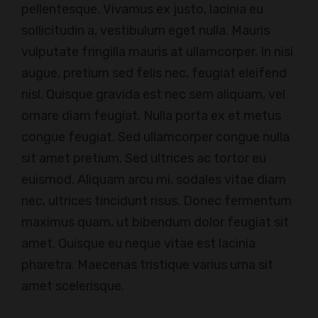
pellentesque. Vivamus ex justo, lacinia eu
sollicitudin a, vestibulum eget nulla. Mauris
vulputate fringilla mauris at ullamcorper. In nisi
augue, pretium sed felis nec, feugiat eleifend
nisl. Quisque gravida est nec sem aliquam, vel
ornare diam feugiat. Nulla porta ex et metus
congue feugiat. Sed ullamcorper congue nulla
sit amet pretium. Sed ultrices ac tortor eu
euismod. Aliquam arcu mi, sodales vitae diam
nec, ultrices tincidunt risus. Donec fermentum
maximus quam, ut bibendum dolor feugiat sit
amet. Quisque eu neque vitae est lacinia
pharetra. Maecenas tristique varius urna sit
amet scelerisque.