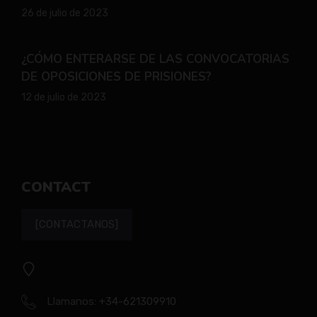
26 de julio de 2023
¿CÓMO ENTERARSE DE LAS CONVOCATORIAS
DE OPOSICIONES DE PRISIONES?
12 de julio de 2023
CONTACT
[CONTACTANOS]
Llamanos:
+34-621309910