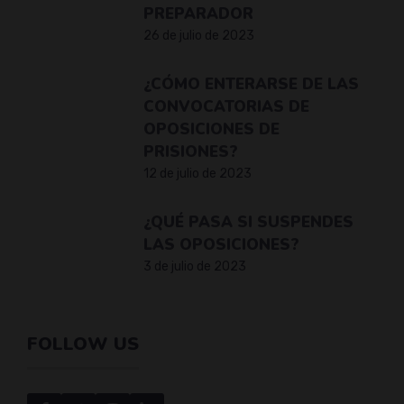
PREPARADOR
26 de julio de 2023
¿CÓMO ENTERARSE DE LAS
CONVOCATORIAS DE
OPOSICIONES DE
PRISIONES?
12 de julio de 2023
¿QUÉ PASA SI SUSPENDES
LAS OPOSICIONES?
3 de julio de 2023
FOLLOW US