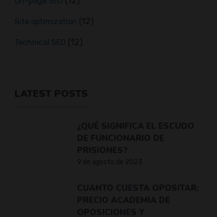
(12)
On-page SEO
(12)
Site optimization
(12)
Technical SEO
LATEST POSTS
¿QUÉ SIGNIFICA EL ESCUDO
DE FUNCIONARIO DE
PRISIONES?
9 de agosto de 2023
CUANTO CUESTA OPOSITAR:
PRECIO ACADEMIA DE
OPOSICIONES Y