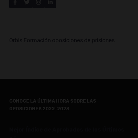
Orbis Formación oposiciones de prisiones
CONOCE LA ÚLTIMA HORA SOBRE LAS
OPOSICIONES 2022-2023
.
Mejor Índice de Aprobados de los Últimos