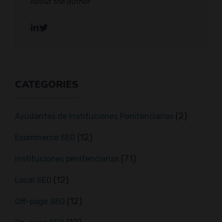
About the author
CATEGORIES
(2)
Ayudantes de Instituciones Penitenciarias
(12)
Ecommerce SEO
(71)
instituciones penitenciarias
(12)
Local SEO
(12)
Off-page SEO