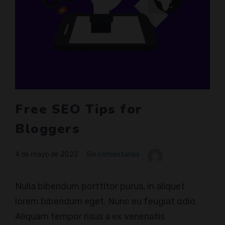
Free SEO Tips for
Bloggers
4 de mayo de 2022
Sin comentarios
Nulla bibendum porttitor purus, in aliquet
lorem bibendum eget. Nunc eu feugiat odio.
Aliquam tempor risus a ex venenatis