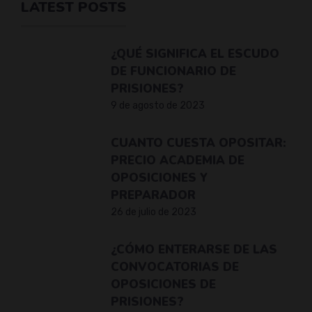
LATEST POSTS
¿QUÉ SIGNIFICA EL ESCUDO
DE FUNCIONARIO DE
PRISIONES?
9 de agosto de 2023
CUANTO CUESTA OPOSITAR:
PRECIO ACADEMIA DE
OPOSICIONES Y
PREPARADOR
26 de julio de 2023
¿CÓMO ENTERARSE DE LAS
CONVOCATORIAS DE
OPOSICIONES DE
PRISIONES?