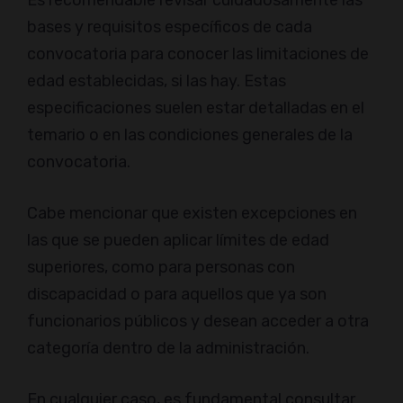
Es recomendable revisar cuidadosamente las
bases y requisitos específicos de cada
convocatoria para conocer las limitaciones de
edad establecidas, si las hay. Estas
especificaciones suelen estar detalladas en el
temario o en las condiciones generales de la
convocatoria.
Cabe mencionar que existen excepciones en
las que se pueden aplicar límites de edad
superiores, como para personas con
discapacidad o para aquellos que ya son
funcionarios públicos y desean acceder a otra
categoría dentro de la administración.
En cualquier caso, es fundamental consultar