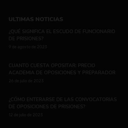
ULTIMAS NOTICIAS
¿QUÉ SIGNIFICA EL ESCUDO DE FUNCIONARIO
DE PRISIONES?
9 de agosto de 2023
CUANTO CUESTA OPOSITAR: PRECIO
ACADEMIA DE OPOSICIONES Y PREPARADOR
26 de julio de 2023
¿CÓMO ENTERARSE DE LAS CONVOCATORIAS
DE OPOSICIONES DE PRISIONES?
12 de julio de 2023