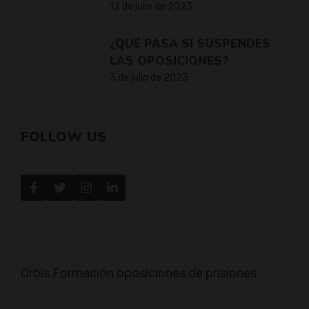
12 de julio de 2023
¿QUÉ PASA SI SUSPENDES
LAS OPOSICIONES?
3 de julio de 2023
FOLLOW US
Orbis Formación oposiciones de prisiones