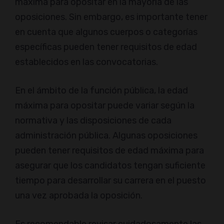
máxima para opositar en la mayoría de las
oposiciones. Sin embargo, es importante tener
en cuenta que algunos cuerpos o categorías
específicas pueden tener requisitos de edad
establecidos en las convocatorias.
En el ámbito de la función pública, la edad
máxima para opositar puede variar según la
normativa y las disposiciones de cada
administración pública. Algunas oposiciones
pueden tener requisitos de edad máxima para
asegurar que los candidatos tengan suficiente
tiempo para desarrollar su carrera en el puesto
una vez aprobada la oposición.