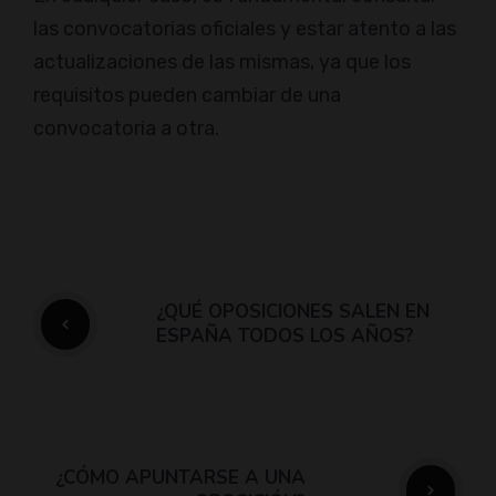
las convocatorias oficiales y estar atento a las
actualizaciones de las mismas, ya que los
requisitos pueden cambiar de una
convocatoria a otra.
¿QUÉ OPOSICIONES SALEN EN
ESPAÑA TODOS LOS AÑOS?
¿CÓMO APUNTARSE A UNA