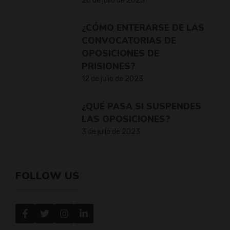
26 de julio de 2023
¿CÓMO ENTERARSE DE LAS
CONVOCATORIAS DE
OPOSICIONES DE
PRISIONES?
12 de julio de 2023
¿QUÉ PASA SI SUSPENDES
LAS OPOSICIONES?
3 de julio de 2023
FOLLOW US