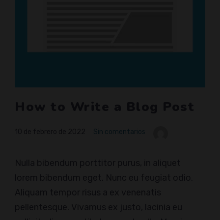
How to Write a Blog Post
10 de febrero de 2022
Sin comentarios
Nulla bibendum porttitor purus, in aliquet
lorem bibendum eget. Nunc eu feugiat odio.
Aliquam tempor risus a ex venenatis
pellentesque. Vivamus ex justo, lacinia eu