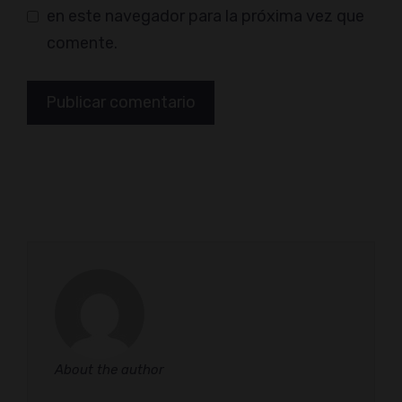
en este navegador para la próxima vez que
comente.
About the author