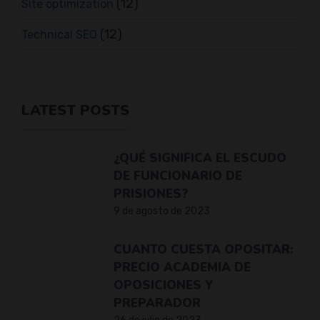
(12)
Site optimization
(12)
Technical SEO
LATEST POSTS
¿QUÉ SIGNIFICA EL ESCUDO
DE FUNCIONARIO DE
PRISIONES?
9 de agosto de 2023
CUANTO CUESTA OPOSITAR:
PRECIO ACADEMIA DE
OPOSICIONES Y
PREPARADOR