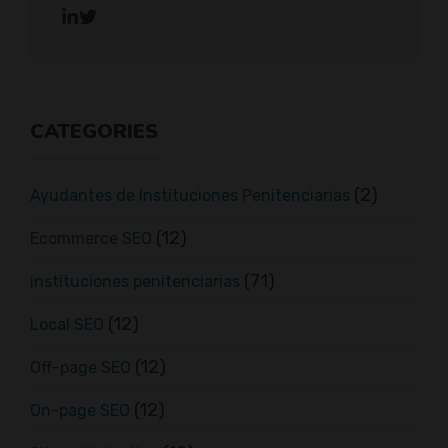
CATEGORIES
(2)
Ayudantes de Instituciones Penitenciarias
(12)
Ecommerce SEO
(71)
instituciones penitenciarias
(12)
Local SEO
(12)
Off-page SEO
(12)
On-page SEO