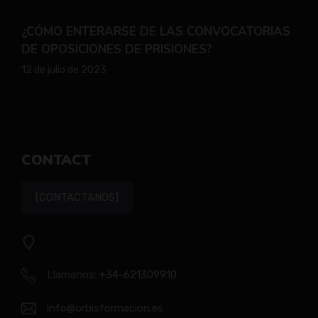
¿CÓMO ENTERARSE DE LAS CONVOCATORIAS
DE OPOSICIONES DE PRISIONES?
12 de julio de 2023
CONTACT
[CONTACTANOS]
Llamanos:
+34-621309910
info@orbisformacion.es