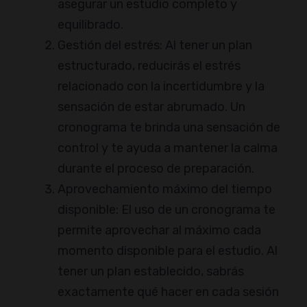
asegurar un estudio completo y
equilibrado.
Gestión del estrés: Al tener un plan
estructurado, reducirás el estrés
relacionado con la incertidumbre y la
sensación de estar abrumado. Un
cronograma te brinda una sensación de
control y te ayuda a mantener la calma
durante el proceso de preparación.
Aprovechamiento máximo del tiempo
disponible: El uso de un cronograma te
permite aprovechar al máximo cada
momento disponible para el estudio. Al
tener un plan establecido, sabrás
exactamente qué hacer en cada sesión