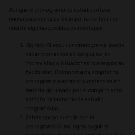
Aunque el cronograma de estudio ofrece
numerosas ventajas, es importante tener en
cuenta algunas posibles desventajas:
Rigidez: Al seguir un cronograma, puede
haber momentos en los que surjan
imprevistos o situaciones que requieran
flexibilidad. Es importante adaptar tu
cronograma a estas circunstancias sin
sentirte abrumado por el cumplimiento
estricto de las horas de estudio
programadas.
Estrés por no cumplir con el
cronograma: Si no logras seguir el