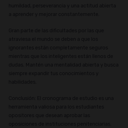
humildad, perseverancia y una actitud abierta
a aprender y mejorar constantemente.
Gran parte de las dificultades por las que
atraviesa el mundo se deben a que los
ignorantes están completamente seguros
mientras que los inteligentes están llenos de
dudas. Mantén una mentalidad abierta y busca
siempre expandir tus conocimientos y
habilidades.
Conclusión: El cronograma de estudio es una
herramienta valiosa para los estudiantes
opositores que desean aprobar las
oposiciones de instituciones penitenciarias.