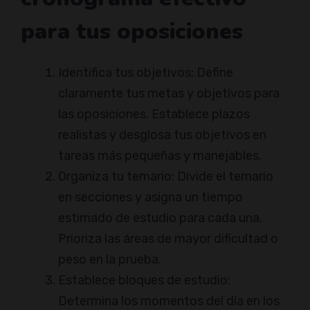
para tus oposiciones
Identifica tus objetivos: Define
claramente tus metas y objetivos para
las oposiciones. Establece plazos
realistas y desglosa tus objetivos en
tareas más pequeñas y manejables.
Organiza tu temario: Divide el temario
en secciones y asigna un tiempo
estimado de estudio para cada una.
Prioriza las áreas de mayor dificultad o
peso en la prueba.
Establece bloques de estudio:
Determina los momentos del día en los