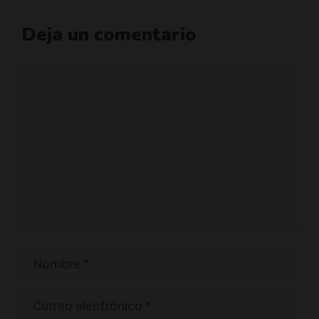
Deja un comentario
Comentario
Nombre
Correo