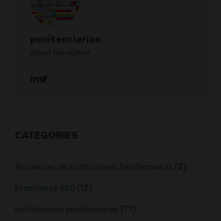
penitenciarias
About the author
CATEGORIES
(2)
Ayudantes de Instituciones Penitenciarias
(12)
Ecommerce SEO
(71)
instituciones penitenciarias