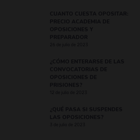
CUANTO CUESTA OPOSITAR:
PRECIO ACADEMIA DE
OPOSICIONES Y
PREPARADOR
26 de julio de 2023
¿CÓMO ENTERARSE DE LAS
CONVOCATORIAS DE
OPOSICIONES DE
PRISIONES?
12 de julio de 2023
¿QUÉ PASA SI SUSPENDES
LAS OPOSICIONES?
3 de julio de 2023