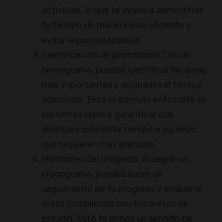
actividad, lo que te ayuda a administrar
tu tiempo de manera más eficiente y
evitar la procrastinación.
Identificación de prioridades: Con un
cronograma, puedes identificar las áreas
más importantes y asignarles el tiempo
adecuado. Esto te permite enfocarte en
los temas clave y garantizar que
dediques suficiente tiempo a aquellos
que requieren más atención.
Monitoreo del progreso: Al seguir un
cronograma, puedes hacer un
seguimiento de tu progreso y evaluar si
estás cumpliendo con tus metas de
estudio. Esto te brinda un sentido de