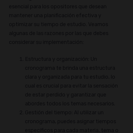
esencial para los opositores que desean
mantener una planificación efectiva y
optimizar su tiempo de estudio. Veamos
algunas de las razones por las que debes
considerar su implementación:
Estructura y organización: Un
cronograma te brinda una estructura
clara y organizada para tu estudio, lo
cual es crucial para evitar la sensación
de estar perdido y garantizar que
abordes todos los temas necesarios.
Gestión del tiempo: Al utilizar un
cronograma, puedes asignar tiempos
específicos para cada materia, tema o