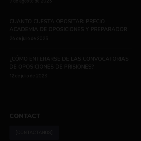
9 de agosto de 2023
CUANTO CUESTA OPOSITAR: PRECIO
ACADEMIA DE OPOSICIONES Y PREPARADOR
26 de julio de 2023
¿CÓMO ENTERARSE DE LAS CONVOCATORIAS
DE OPOSICIONES DE PRISIONES?
12 de julio de 2023
CONTACT
[CONTACTANOS]