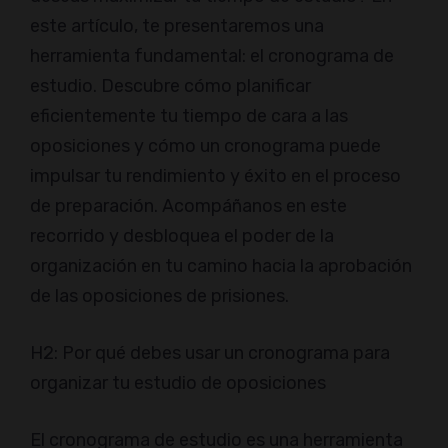
este artículo, te presentaremos una
herramienta fundamental: el cronograma de
estudio. Descubre cómo planificar
eficientemente tu tiempo de cara a las
oposiciones y cómo un cronograma puede
impulsar tu rendimiento y éxito en el proceso
de preparación. Acompáñanos en este
recorrido y desbloquea el poder de la
organización en tu camino hacia la aprobación
de las oposiciones de prisiones.
H2: Por qué debes usar un cronograma para
organizar tu estudio de oposiciones
El cronograma de estudio es una herramienta