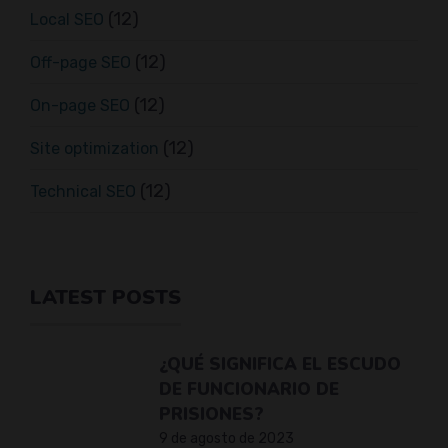
(12)
Local SEO
(12)
Off-page SEO
(12)
On-page SEO
(12)
Site optimization
(12)
Technical SEO
LATEST POSTS
¿QUÉ SIGNIFICA EL ESCUDO
DE FUNCIONARIO DE
PRISIONES?
9 de agosto de 2023