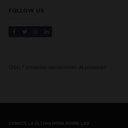
FOLLOW US
Orbis Formación oposiciones de prisiones
CONOCE LA ÚLTIMA HORA SOBRE LAS