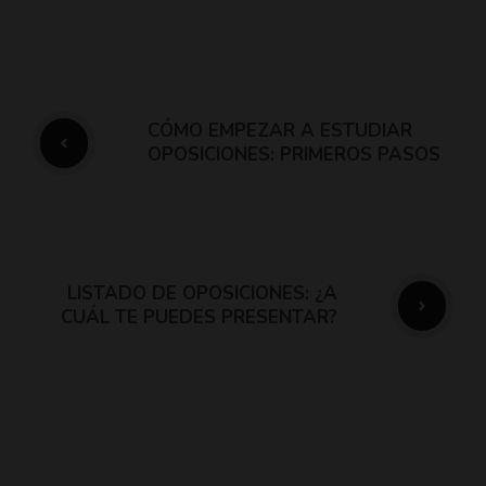
CÓMO EMPEZAR A ESTUDIAR
OPOSICIONES: PRIMEROS PASOS
LISTADO DE OPOSICIONES: ¿A
CUÁL TE PUEDES PRESENTAR?