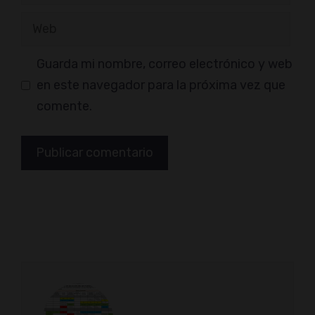
electrónico
Web
Guarda mi nombre, correo electrónico y web
en este navegador para la próxima vez que
comente.