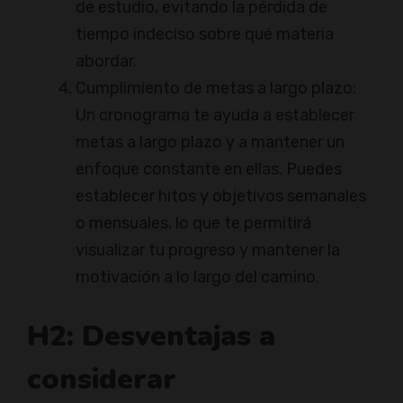
de estudio, evitando la pérdida de
tiempo indeciso sobre qué materia
abordar.
Cumplimiento de metas a largo plazo:
Un cronograma te ayuda a establecer
metas a largo plazo y a mantener un
enfoque constante en ellas. Puedes
establecer hitos y objetivos semanales
o mensuales, lo que te permitirá
visualizar tu progreso y mantener la
motivación a lo largo del camino.
H2: Desventajas a
considerar