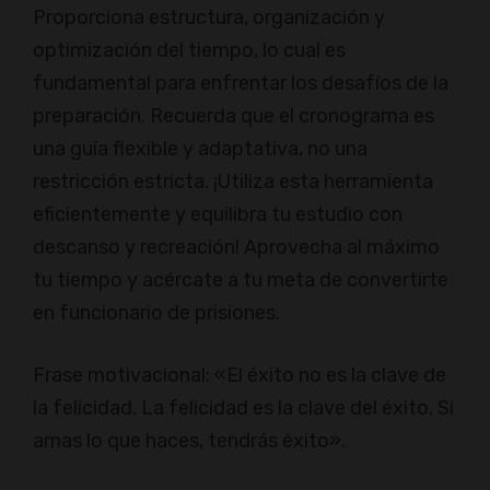
Proporciona estructura, organización y
optimización del tiempo, lo cual es
fundamental para enfrentar los desafíos de la
preparación. Recuerda que el cronograma es
una guía flexible y adaptativa, no una
restricción estricta. ¡Utiliza esta herramienta
eficientemente y equilibra tu estudio con
descanso y recreación! Aprovecha al máximo
tu tiempo y acércate a tu meta de convertirte
en funcionario de prisiones.
Frase motivacional: «El éxito no es la clave de
la felicidad. La felicidad es la clave del éxito. Si
amas lo que haces, tendrás éxito».