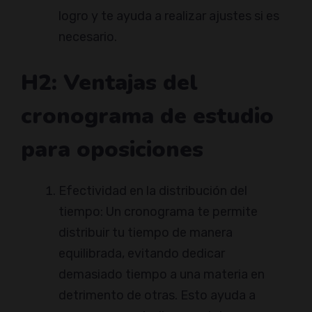
logro y te ayuda a realizar ajustes si es
necesario.
H2: Ventajas del
cronograma de estudio
para oposiciones
Efectividad en la distribución del
tiempo: Un cronograma te permite
distribuir tu tiempo de manera
equilibrada, evitando dedicar
demasiado tiempo a una materia en
detrimento de otras. Esto ayuda a