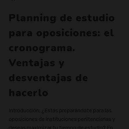
Planning de estudio
para oposiciones: el
cronograma.
Ventajas y
desventajas de
hacerlo
Introducción: ¿Estás preparándote para las
oposiciones de instituciones penitenciarias y
deseas maximizar tu tiempo de estudio? En