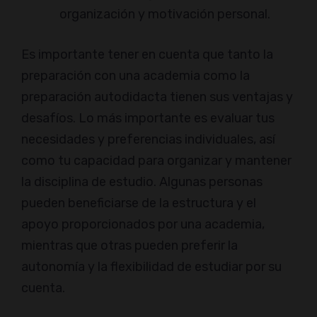
organización y motivación personal.
Es importante tener en cuenta que tanto la
preparación con una academia como la
preparación autodidacta tienen sus ventajas y
desafíos. Lo más importante es evaluar tus
necesidades y preferencias individuales, así
como tu capacidad para organizar y mantener
la disciplina de estudio. Algunas personas
pueden beneficiarse de la estructura y el
apoyo proporcionados por una academia,
mientras que otras pueden preferir la
autonomía y la flexibilidad de estudiar por su
cuenta.