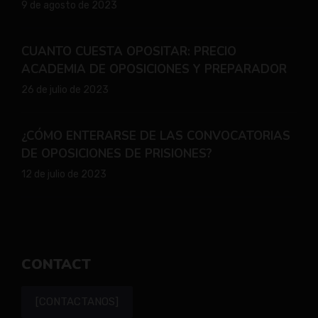
9 de agosto de 2023
CUANTO CUESTA OPOSITAR: PRECIO
ACADEMIA DE OPOSICIONES Y PREPARADOR
26 de julio de 2023
¿CÓMO ENTERARSE DE LAS CONVOCATORIAS
DE OPOSICIONES DE PRISIONES?
12 de julio de 2023
CONTACT
[CONTACTANOS]