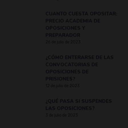
CUANTO CUESTA OPOSITAR:
PRECIO ACADEMIA DE
OPOSICIONES Y
PREPARADOR
26 de julio de 2023
¿CÓMO ENTERARSE DE LAS
CONVOCATORIAS DE
OPOSICIONES DE
PRISIONES?
12 de julio de 2023
¿QUÉ PASA SI SUSPENDES
LAS OPOSICIONES?
3 de julio de 2023