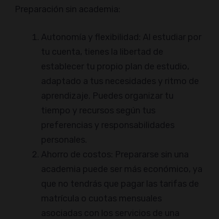
Preparación sin academia:
Autonomía y flexibilidad: Al estudiar por
tu cuenta, tienes la libertad de
establecer tu propio plan de estudio,
adaptado a tus necesidades y ritmo de
aprendizaje. Puedes organizar tu
tiempo y recursos según tus
preferencias y responsabilidades
personales.
Ahorro de costos: Prepararse sin una
academia puede ser más económico, ya
que no tendrás que pagar las tarifas de
matrícula o cuotas mensuales
asociadas con los servicios de una