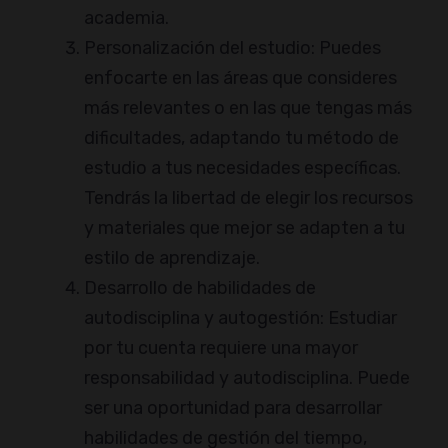
academia.
Personalización del estudio: Puedes
enfocarte en las áreas que consideres
más relevantes o en las que tengas más
dificultades, adaptando tu método de
estudio a tus necesidades específicas.
Tendrás la libertad de elegir los recursos
y materiales que mejor se adapten a tu
estilo de aprendizaje.
Desarrollo de habilidades de
autodisciplina y autogestión: Estudiar
por tu cuenta requiere una mayor
responsabilidad y autodisciplina. Puede
ser una oportunidad para desarrollar
habilidades de gestión del tiempo,