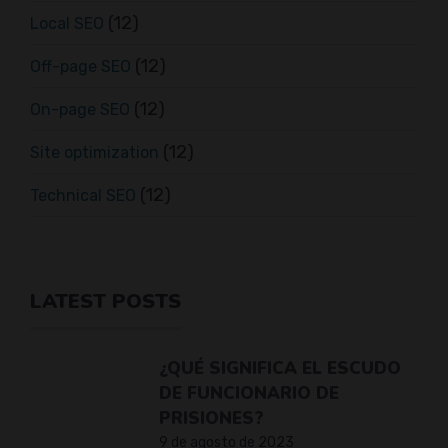
(12)
Local SEO
(12)
Off-page SEO
(12)
On-page SEO
(12)
Site optimization
(12)
Technical SEO
LATEST POSTS
¿QUÉ SIGNIFICA EL ESCUDO
DE FUNCIONARIO DE
PRISIONES?
9 de agosto de 2023