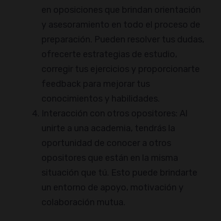
en oposiciones que brindan orientación
y asesoramiento en todo el proceso de
preparación. Pueden resolver tus dudas,
ofrecerte estrategias de estudio,
corregir tus ejercicios y proporcionarte
feedback para mejorar tus
conocimientos y habilidades.
Interacción con otros opositores: Al
unirte a una academia, tendrás la
oportunidad de conocer a otros
opositores que están en la misma
situación que tú. Esto puede brindarte
un entorno de apoyo, motivación y
colaboración mutua.