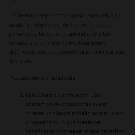
La decisión de preparar oposiciones con o sin
academia dependerá de tus preferencias
personales, tu estilo de aprendizaje y tus
circunstancias individuales. Aquí tienes
algunos aspectos a considerar para tomar esa
decisión:
Preparación con academia:
Estructura y planificación: Las
academias de oposiciones suelen
ofrecer un plan de estudio estructurado
y organizado, lo que puede ser
beneficioso para aquellos que necesitan