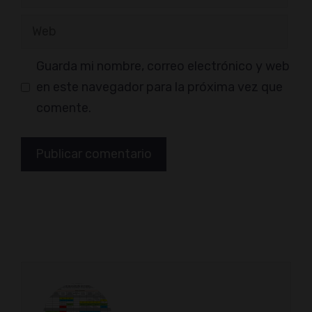
electrónico
Web
Guarda mi nombre, correo electrónico y web
en este navegador para la próxima vez que
comente.