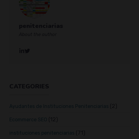
penitenciarias
About the author
CATEGORIES
(2)
Ayudantes de Instituciones Penitenciarias
(12)
Ecommerce SEO
(71)
instituciones penitenciarias