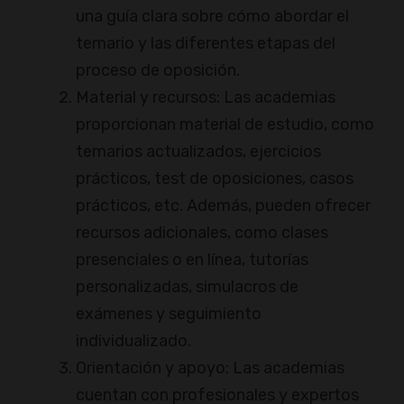
una guía clara sobre cómo abordar el
temario y las diferentes etapas del
proceso de oposición.
Material y recursos: Las academias
proporcionan material de estudio, como
temarios actualizados, ejercicios
prácticos, test de oposiciones, casos
prácticos, etc. Además, pueden ofrecer
recursos adicionales, como clases
presenciales o en línea, tutorías
personalizadas, simulacros de
exámenes y seguimiento
individualizado.
Orientación y apoyo: Las academias
cuentan con profesionales y expertos