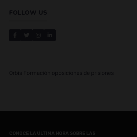
FOLLOW US
Orbis Formación oposiciones de prisiones
CONOCE LA ÚLTIMA HORA SOBRE LAS