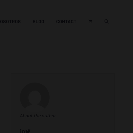
NOSOTROS
BLOG
CONTACT
About the author