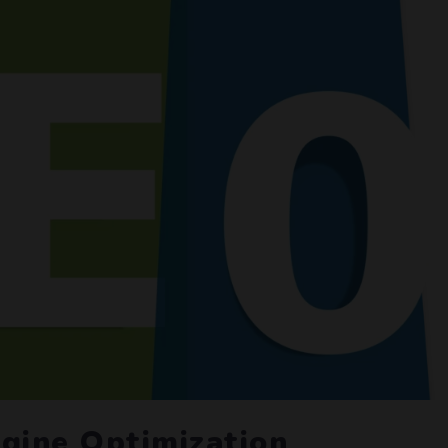
ngine Optimization