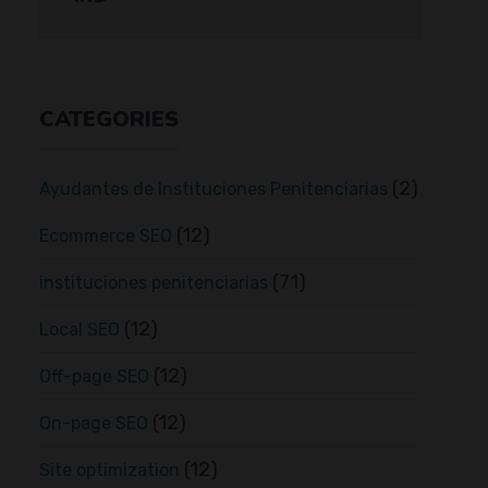
CATEGORIES
(2)
Ayudantes de Instituciones Penitenciarias
(12)
Ecommerce SEO
(71)
instituciones penitenciarias
(12)
Local SEO
(12)
Off-page SEO
(12)
On-page SEO
(12)
Site optimization