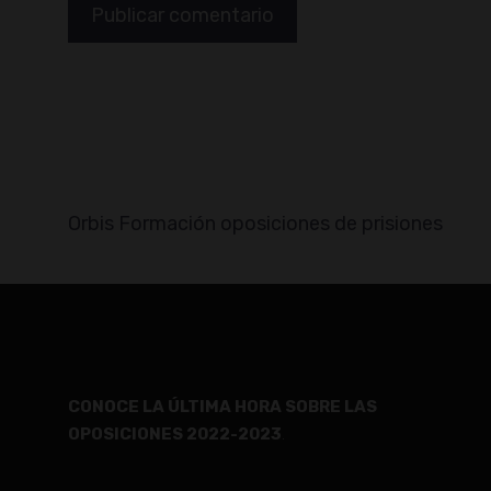
Orbis Formación oposiciones de prisiones
CONOCE LA ÚLTIMA HORA SOBRE LAS
OPOSICIONES 2022-2023
.