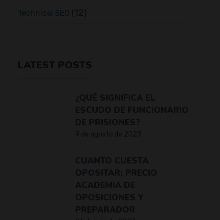
(12)
Technical SEO
LATEST POSTS
¿QUÉ SIGNIFICA EL
ESCUDO DE FUNCIONARIO
DE PRISIONES?
9 de agosto de 2023
CUANTO CUESTA
OPOSITAR: PRECIO
ACADEMIA DE
OPOSICIONES Y
PREPARADOR