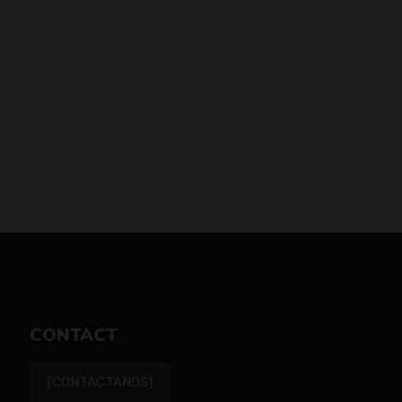
CONTACT
[CONTACTANOS]