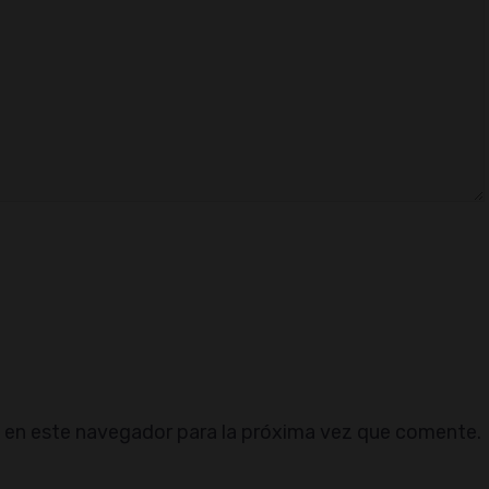
 en este navegador para la próxima vez que comente.