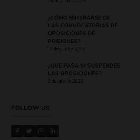
26 de julio de 2023
¿CÓMO ENTERARSE DE
LAS CONVOCATORIAS DE
OPOSICIONES DE
PRISIONES?
12 de julio de 2023
¿QUÉ PASA SI SUSPENDES
LAS OPOSICIONES?
3 de julio de 2023
FOLLOW US