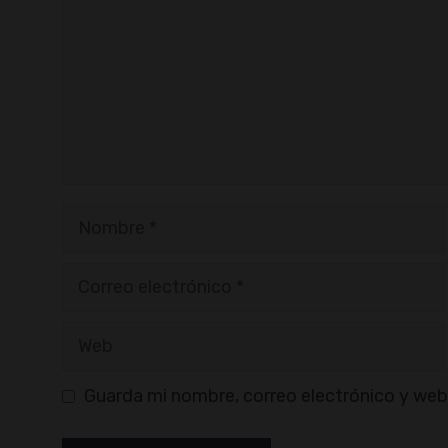
Nombre
Correo
electrónico
Web
Guarda mi nombre, correo electrónico y web