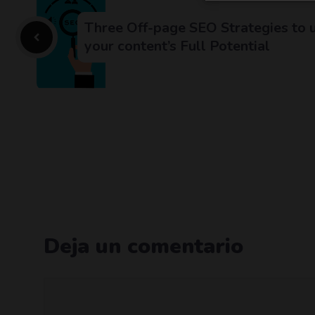
Three Off-page SEO Strategies to 
your content’s Full Potential
Deja un comentario
Comentario