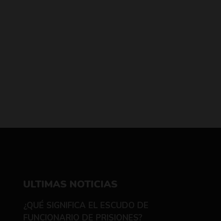
ULTIMAS NOTICIAS
¿QUÉ SIGNIFICA EL ESCUDO DE
FUNCIONARIO DE PRISIONES?