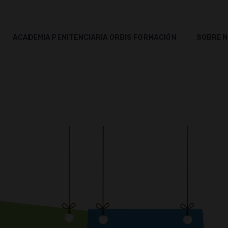
ACADEMIA PENITENCIARIA ORBIS FORMACIÓN
SOBRE 