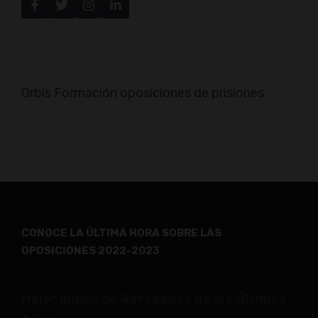
Orbis Formación oposiciones de prisiones
CONOCE LA ÚLTIMA HORA SOBRE LAS
OPOSICIONES 2022-2023
.
Mejor Índice de Aprobados de los Últimos