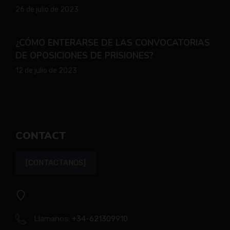
26 de julio de 2023
¿CÓMO ENTERARSE DE LAS CONVOCATORIAS
DE OPOSICIONES DE PRISIONES?
12 de julio de 2023
CONTACT
[CONTACTANOS]
Llamanos:
+34-621309910