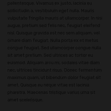
pellentesque. Vivamus ex justo, lacinia eu
sollicitudin a, vestibulum eget nulla. Mauris
vulputate fringilla mauris at ullamcorper. In nisi
augue, pretium sed felis nec, feugiat eleifend
nisl. Quisque gravida est nec sem aliquam, vel
ornare diam feugiat. Nulla porta ex et metus
congue feugiat. Sed ullamcorper congue nulla
sit amet pretium. Sed ultrices ac tortor eu
euismod. Aliquam arcu mi, sodales vitae diam
nec, ultrices tincidunt risus. Donec fermentum
maximus quam, ut bibendum dolor feugiat sit
amet. Quisque eu neque vitae est lacinia
pharetra. Maecenas tristique varius urna sit
amet scelerisque.