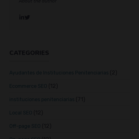
About the author
CATEGORIES
(2)
Ayudantes de Instituciones Penitenciarias
(12)
Ecommerce SEO
(71)
instituciones penitenciarias
(12)
Local SEO
(12)
Off-page SEO