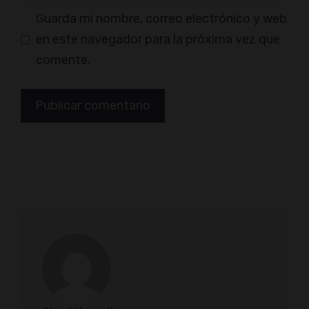
Guarda mi nombre, correo electrónico y web
en este navegador para la próxima vez que
comente.