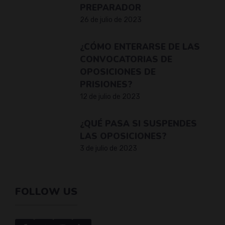
PREPARADOR
26 de julio de 2023
¿CÓMO ENTERARSE DE LAS
CONVOCATORIAS DE
OPOSICIONES DE
PRISIONES?
12 de julio de 2023
¿QUÉ PASA SI SUSPENDES
LAS OPOSICIONES?
3 de julio de 2023
FOLLOW US