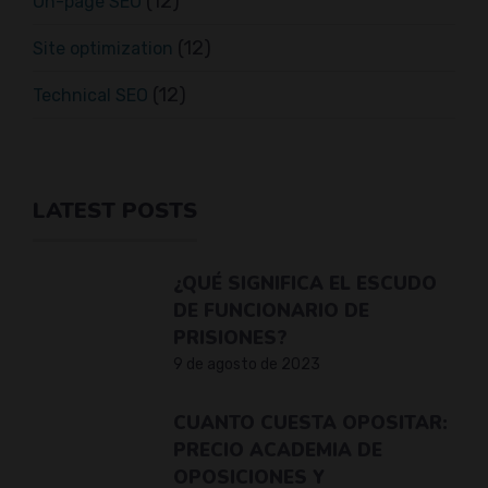
(12)
On-page SEO
(12)
Site optimization
(12)
Technical SEO
LATEST POSTS
¿QUÉ SIGNIFICA EL ESCUDO
DE FUNCIONARIO DE
PRISIONES?
9 de agosto de 2023
CUANTO CUESTA OPOSITAR:
PRECIO ACADEMIA DE
OPOSICIONES Y