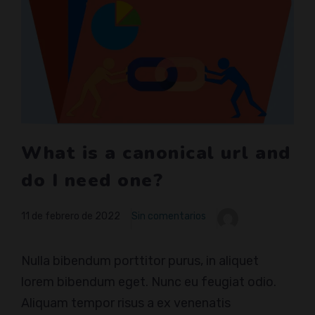
What is a canonical url and
do I need one?
11 de febrero de 2022
Sin comentarios
Nulla bibendum porttitor purus, in aliquet
lorem bibendum eget. Nunc eu feugiat odio.
Aliquam tempor risus a ex venenatis